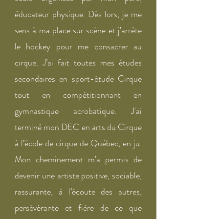
éducateur physique. Dès lors, je me
sens à ma place sur scène et j’arrête
le hockey pour me consacrer au
cirque. J’ai fait toutes mes études
secondaires en sport-étude Cirque
tout en compétitionnant en
gymnastique acrobatique. J'ai
terminé mon DEC en arts du Cirque
à l’école de cirque de Québec, en ju.
Mon cheminement m’a permis de
devenir une artiste po​sitive, sociable,
rassurante, à l’écoute des autres,
persévérante et fière de ce que