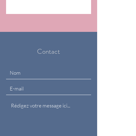
Contact