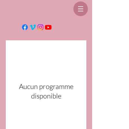
Aucun programme
disponible